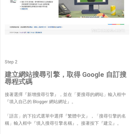
Step 2
建立網站搜尋引擎，取得 Google 自訂搜
尋程式碼
接著選擇『新增搜尋引擎』，並在「要搜尋的網站」輸入框中
『填入自己的 Blogger 網站網址』。
「語言」的下拉式選單中選擇『繁體中文』，「搜尋引擎的名
稱」輸入框中『填入搜尋引擎名稱』。接著按下『建立』。