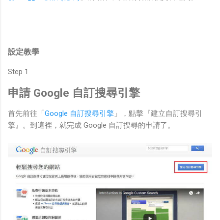
設定教學
Step 1
申請 Google 自訂搜尋引擎
首先前往「
Google 自訂搜尋引擎
」，點擊『建立自訂搜尋引
擎』。到這裡，就完成 Google 自訂搜尋的申請了。