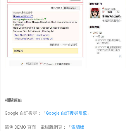
相關連結
Google 自訂搜尋：「
Google 自訂搜尋引擎
」
範例 DEMO 頁面｜電腦版網頁：「
電腦版
」