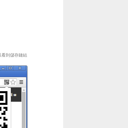
方可以看到儲存鏈結