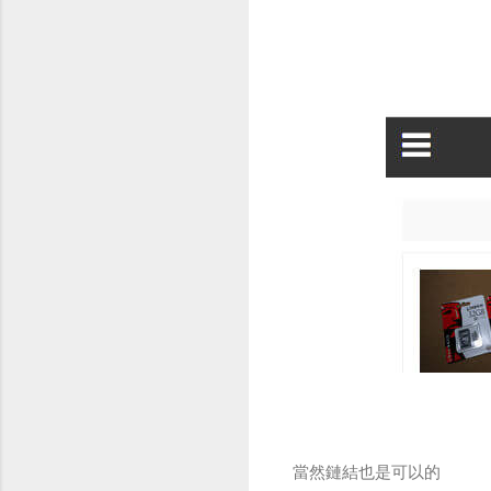
當然鏈結也是可以的