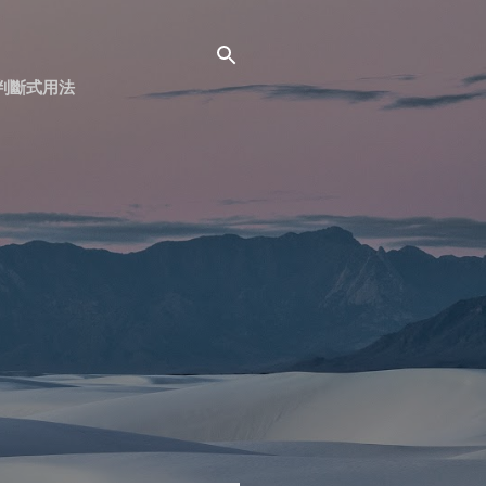
面判斷式用法