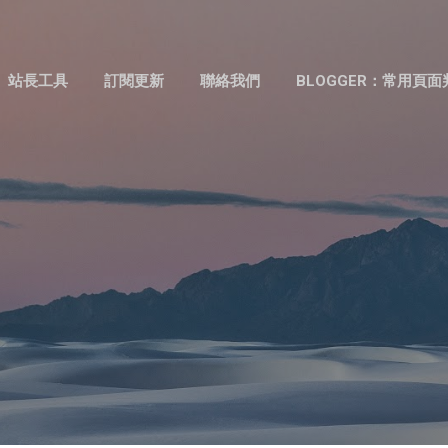
跳到主要內容
站長工具
訂閱更新
聯絡我們
BLOGGER：常用頁