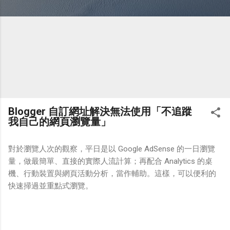
Blogger 自訂網址解決無法使用「不追蹤
我自己的網頁瀏覽量」
對於瀏覽人次的觀察，平日是以 Google AdSense 的一日瀏覽
量，做最簡單、直接的實際人流計算；再配合 Analytics 的桌
機、行動裝置與網頁活動分析，當作輔助。這樣，可以便利的
快速掃過並重點式瀏覽。