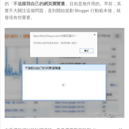
的「
不追蹤我自己的網頁瀏覽量
」目前是無作用的。早前，其
實不大關注這個問題，直到開始規劃 Blogger 行動範本後，就
發現有些重要。