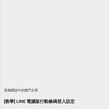
這個網誌中的熱門文章
[教學] LINE 電腦版行動條碼登入設定