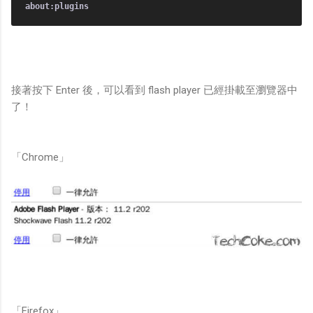
接著按下 Enter 後，可以看到 flash player 已經掛載至瀏覽器中
了！
「Chrome」
「Firefox」