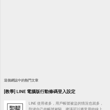
這個網誌中的熱門文章
[教學] LINE 電腦版行動條碼登入設定
LINE 使用者多，用戶帳號被盜的情況也就多，
防堵自己的帳號被駭，建議可以將常用的線上