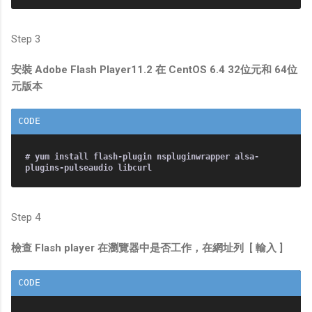
Step 3
安裝 Adobe Flash Player11.2 在 CentOS 6.4 32位元和 64位
元版本
# yum install flash-plugin nspluginwrapper alsa-
Step 4
檢查 Flash player 在瀏覽器中是否工作，在網址列 [ 輸入 ]