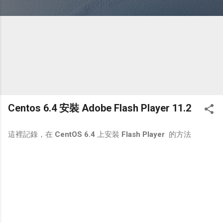
Centos 6.4 安裝 Adobe Flash Player 11.2
這裡記錄，在
CentOS 6.4
上安裝
Flash Player
的方法