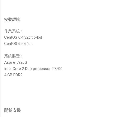
安裝環境
作業系統：
CentOS 6.4 32bit 64bit
CentOS 6.5 64bit
系統裝置：
Aspire 5920G
Intel Core 2 Duo processor T7500
4 GB DDR2
開始安裝