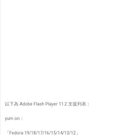
以下為 Adobe Flash Player 11.2 支援列表：
yum on：
「Fedora 19/18/17/16/15/14/13/12」