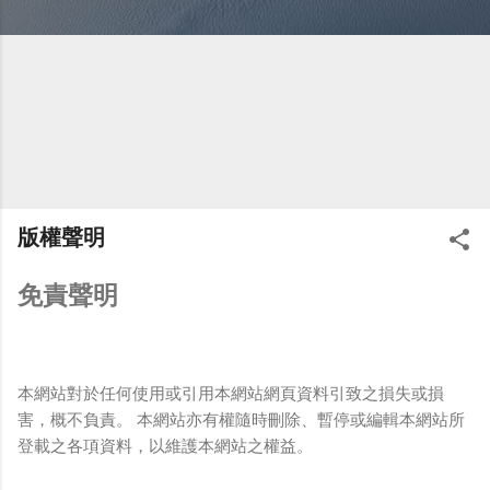
版權聲明
免責聲明
本網站對於任何使用或引用本網站網頁資料引致之損失或損
害，概不負責。 本網站亦有權隨時刪除、暫停或編輯本網站所
登載之各項資料，以維護本網站之權益。