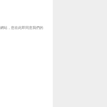
的網站，您在此即同意我們的