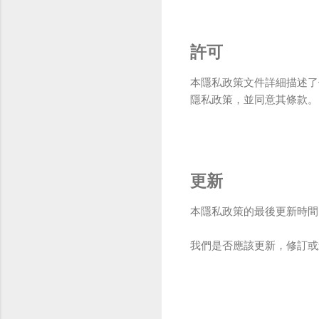
許可
本隱私政策文件詳細描述了
隱私政策，並同意其條款。
更新
本隱私政策的最後更新時間：2
我們是否應該更新，修訂或