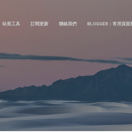
跳到主要內容
站長工具
訂閱更新
聯絡我們
BLOGGER：常用頁