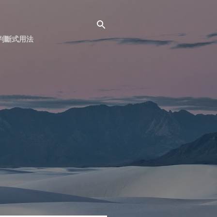
面判斷式用法