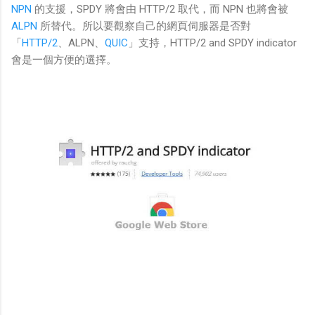
NPN
的支援，SPDY 將會由 HTTP/2 取代，而 NPN 也將會被
ALPN
所替代。所以要觀察自己的網頁伺服器是否對
「
HTTP/2
、ALPN、
QUIC
」支持，HTTP/2 and SPDY indicator
會是一個方便的選擇。