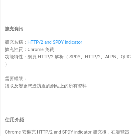
擴充資訊
擴充名稱：
HTTP/2 and SPDY indicator
擴充性質：Chrome 免費
功能特性：網頁 HTTP/2 解析（ SPDY、HTTP/2、ALPN、QUIC
）
需要權限：
讀取及變更您造訪過的網站上的所有資料
使用介紹
Chrome 安裝完 HTTP/2 and SPDY indicator 擴充後，在瀏覽器