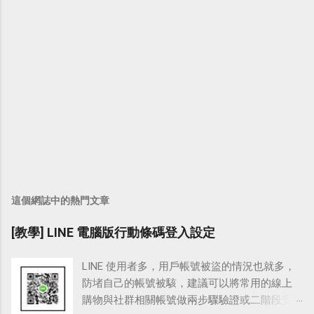
這個網誌中的熱門文章
[教學] LINE 電腦版行動條碼登入設定
LINE 使用者多，用戶帳號被盜的情況也就多，
防堵自己的帳號被駭，建議可以將常用的線上
購物與社群相關帳號做兩步驟驗證或二階段安