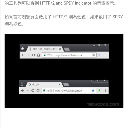
的工具列可以看到 HTTP/2 and SPDY indicator 的閃電圖示。
如果當前瀏覽頁面啟用了 HTTP/2 則為藍色，如果啟用了 SPDY
則為綠色。